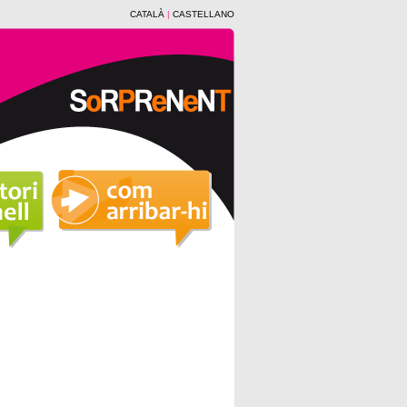
CATALÀ
|
CASTELLANO