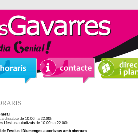
ORARIS
eneral
s a dissabte de 10:00h a 22:00h
 i festius autoritzats de 10:00h a 22:00h
 de Festius i Diumenges autoritzats amb obertura