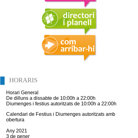
HORARIS
Horari General
De dilluns a dissabte de 10:00h a 22:00h
Diumenges i festius autoritzats de 10:00h a 22:00h
Calendari de Festius i Diumenges autoritzats amb
obertura
Any 2021
3 de gener