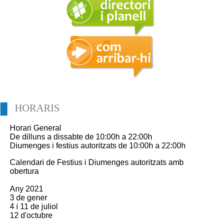
HORARIS
Horari General
De dilluns a dissabte de 10:00h a 22:00h
Diumenges i festius autoritzats de 10:00h a 22:00h
Calendari de Festius i Diumenges autoritzats amb
obertura
Any 2021
3 de gener
4 i 11 de juliol
12 d'octubre