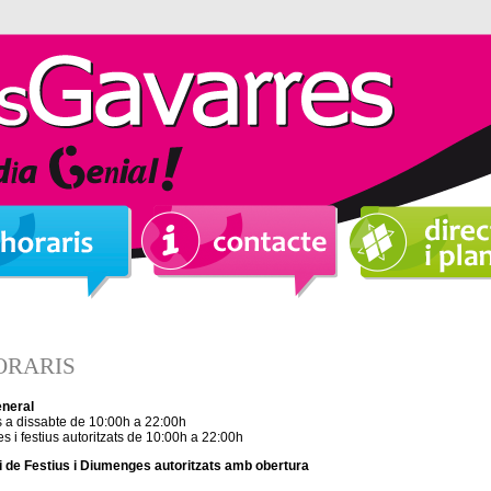
ORARIS
eneral
s a dissabte de 10:00h a 22:00h
 i festius autoritzats de 10:00h a 22:00h
 de Festius i Diumenges autoritzats amb obertura