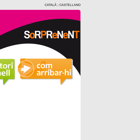
CATALÀ
|
CASTELLANO