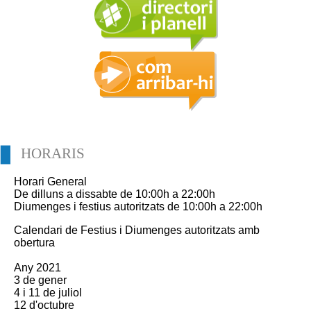
HORARIS
Horari General
De dilluns a dissabte de 10:00h a 22:00h
Diumenges i festius autoritzats de 10:00h a 22:00h
Calendari de Festius i Diumenges autoritzats amb
obertura
Any 2021
3 de gener
4 i 11 de juliol
12 d'octubre