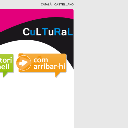
CATALÀ
|
CASTELLANO