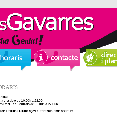
ORARIS
eneral
s a dissabte de 10:00h a 22:00h
 i festius autoritzats de 10:00h a 22:00h
 de Festius i Diumenges autoritzats amb obertura