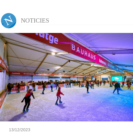
NOTICIES
13/12/2023