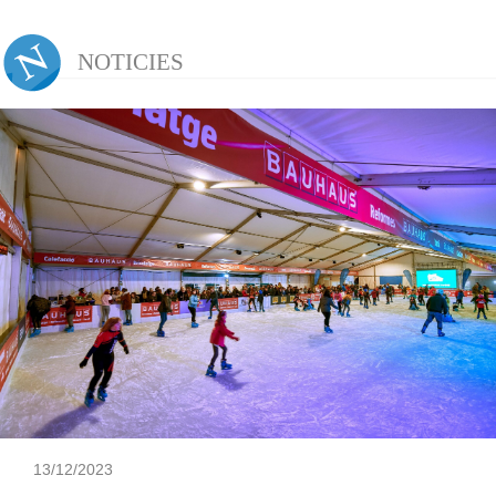
NOTICIES
13/12/2023