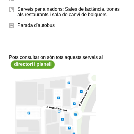
Serveis per a nadons: Sales de lactància, trones
als restaurants i sala de canvi de bolquers
Parada d'autobus
Pots consultar on són tots aquests serveis al
directori i planell