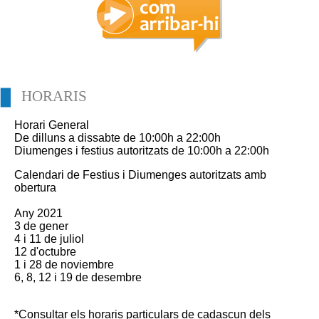
HORARIS
Horari General
De dilluns a dissabte de 10:00h a 22:00h
Diumenges i festius autoritzats de 10:00h a 22:00h
Calendari de Festius i Diumenges autoritzats amb
obertura
Any 2021
3 de gener
4 i 11 de juliol
12 d'octubre
1 i 28 de noviembre
6, 8, 12 i 19 de desembre
*Consultar els horaris particulars de cadascun dels