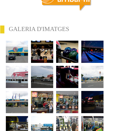
GALERIA D'IMATGES