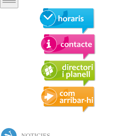
NOTICIES