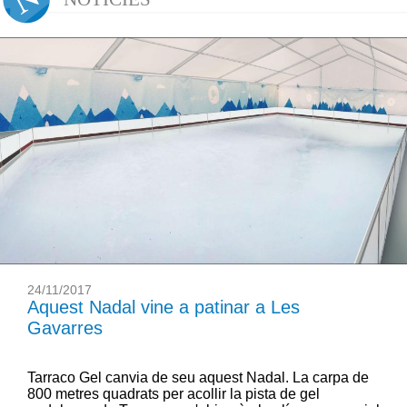
24/11/2017
Aquest Nadal vine a patinar a Les
Gavarres
Tarraco Gel canvia de seu aquest Nadal. La carpa de
800 metres quadrats per acollir la pista de gel