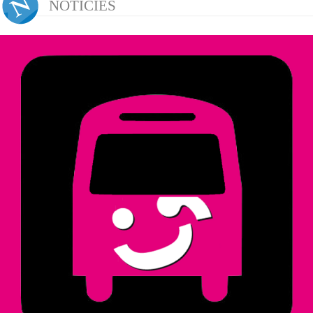
NOTICIES