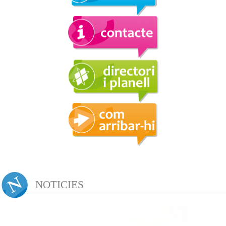
NOTICIES